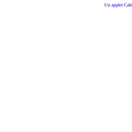
Un applet Cabr