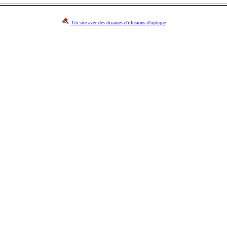
Un site avec des dizaines d'illusions d'optique